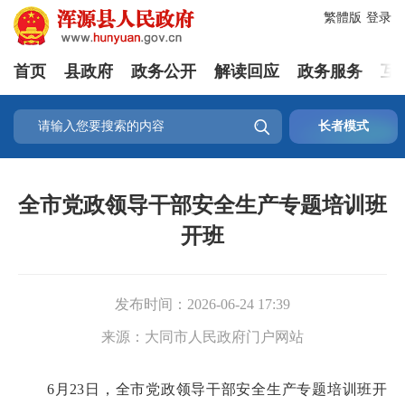
繁體版
登录
首页
县政府
政务公开
解读回应
政务服务
互

长者模式
全市党政领导干部安全生产专题培训班
开班
发布时间：
2026-06-24 17:39
来源：
大同市人民政府门户网站
6月23日，全市党政领导干部安全生产专题培训班开