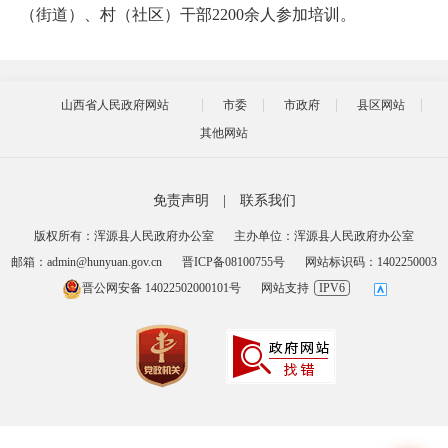
（街道）、村（社区）干部2200余人参加培训。
山西省人民政府网站
市委
市政府
县区网站
其他网站
免责声明
|
联系我们
版权所有：浑源县人民政府办公室
主办单位：浑源县人民政府办公室
邮箱：admin@hunyuan.gov.cn
晋ICP备08100755号
网站标识码：1402250003
晋公网安备 14022502000101号
网站支持
IPV6