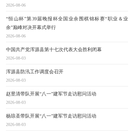
2026-08-06
“恒山杯”第39届晚报杯全国业余围棋锦标赛“职业＆业
余”巅峰对决开幕式举行
2026-08-06
中国共产党浑源县第十七次代表大会胜利闭幕
2026-08-03
浑源县防汛工作调度会召开
2026-08-03
赵昱清带队开展“八一”建军节走访慰问活动
2026-08-03
杨琼圣带队开展“八一”建军节走访慰问活动
2026-08-03