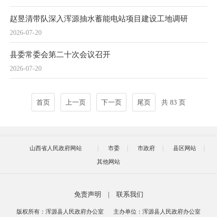
赵昱清带队深入浑源抽水蓄能电站项目建设工地调研
2026-07-20
县委常委会第二十次会议召开
2026-07-20
首页
上一页
下一页
尾页
共 83 页
山西省人民政府网站
市委
市政府
县区网站
其他网站
免责声明
|
联系我们
版权所有：浑源县人民政府办公室
主办单位：浑源县人民政府办公室