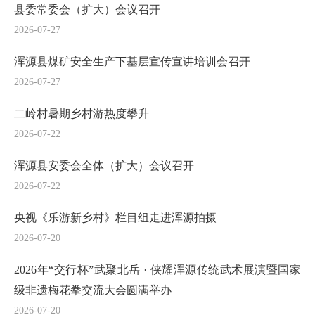
县委常委会（扩大）会议召开
2026-07-27
浑源县煤矿安全生产下基层宣传宣讲培训会召开
2026-07-27
二岭村暑期乡村游热度攀升
2026-07-22
浑源县安委会全体（扩大）会议召开
2026-07-22
央视《乐游新乡村》栏目组走进浑源拍摄
2026-07-20
2026年“交行杯”武聚北岳 · 侠耀浑源传统武术展演暨国家
级非遗梅花拳交流大会圆满举办
2026-07-20