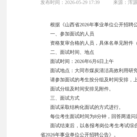
发布时间：
2026-05-29 17:39
来源：
浑
根据《山西省2026年事业单位公开招聘
一、参加面试的人员
资格复审合格的人员，具体名单见附件
二、面试时间、地点
面试时间：2026年6月6日上午
面试地点：大同市煤炭清洁高效利用研究
请参加面试的考生按分组及时间安排，上
面试分组及时间安排见附件。
三、面试方式
面试采取结构化面试的方式进行。
每位考生面试时间为8分钟，回答两道问
面试结束后，以各报考岗位考生考试综
省2026年事业单位公开招聘公告》。