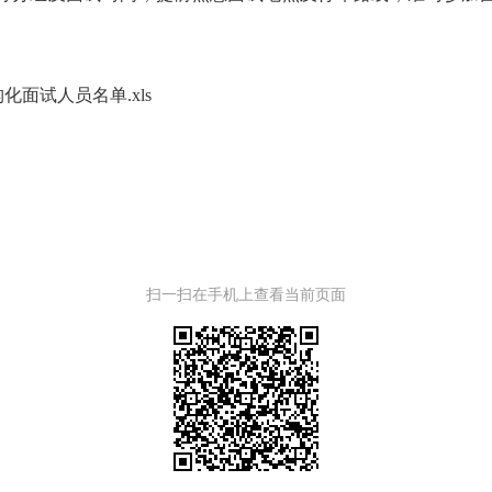
。
化面试人员名单.xls
扫一扫在手机上查看当前页面