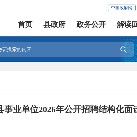
中国政府网
首页
县政府
政务公开
解读

县事业单位2026年公开招聘结构化面