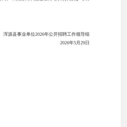
浑源县事业单位2026年公开招聘工作领导组
2026年5月29日