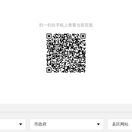
扫一扫在手机上查看当前页面
市政府
县区网站