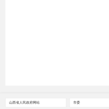
山西省人民政府网站
市委