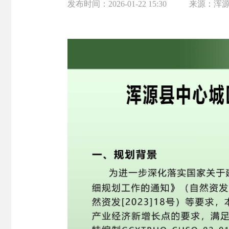
发布时间：
2026-01-22 15:30
来源：
浑