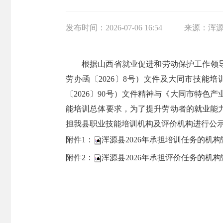
发布时间：
2026-07-06 16:54
来源：
浑
根据山西省就业促进和劳动保护工作领导
劳办函〔2026〕8号）文件及大同市技能
〔2026〕90号）文件精神与《大同市特色产
能培训总体要求，为了提升劳动者的就业能
担我县职业技能培训机构及评价机构进行公
附件1：
浑源县2026年承担培训任务的机构暨
附件2：
浑源县2026年承担评价任务的机构暨