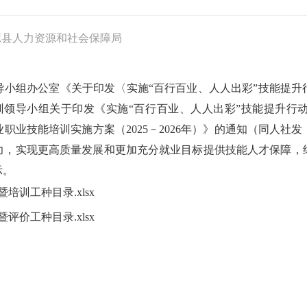
源县人力资源和社会保障局
小组办公室《关于印发〈实施“百行百业、人人出彩”技能提升行
培训领导小组关于印发《实施“百行百业、人人出彩”技能提升行动
业职业技能培训实施方案（2025－2026年）》的通知（同人社发
力，实现更高质量发展和更加充分就业目标提供技能人才保障，
示。
培训工种目录.xlsx
评价工种目录.xlsx