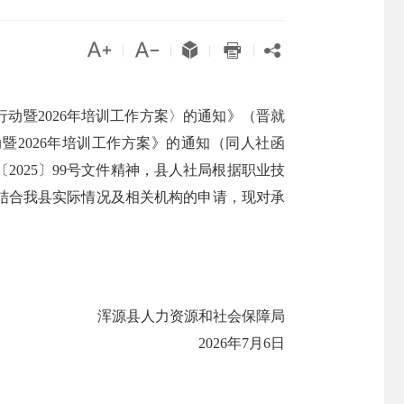





|
|
|
|
动暨2026年培训工作方案〉的通知》（晋就
暨2026年培训工作方案》的通知（同人社函
〔2025〕99号文件精神，县人社局根据职业技
结合我县实际情况及相关机构的申请，现对承
浑源县人力资源和社会保障局
2026年7月6日