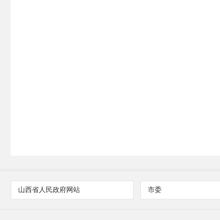
山西省人民政府网站
市委