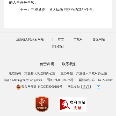
的人事任免事项。
（十一）完成县委、县人民政府交办的其他任务。
山西省人民政府网站
市委
市政府
县区网站
其他网站
免责声明
|
联系我们
版权所有：浑源县人民政府办公室
主办单位：浑源县人民政府办公室
邮箱：admin@hunyuan.gov.cn
晋ICP备08100755号
网站标识码：1402250003
晋公网安备 14022502000101号
网站支持
IPV6