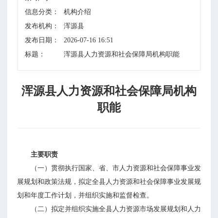
信息分类：
机构介绍
发布机构：
浑源县
发布日期：
2026-07-16 16:51
标题：
浑源县人力资源和社会保障局机构职能
浑源县人力资源和社会保障局机构
职能
主要职责
（一）贯彻执行国家、省、市人力资源和社会保障事业发
展规划和政策法规，拟定全县人力资源和社会保障事业发展规
划和年度工作计划，并组织实施和监督检查。
（二）拟定并组织实施全县人力资源市场发展规划和人力