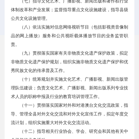
（七）指导文化艺术、广播影视、新闻出版和著作权行业
体制改革和产业发展；监督指导重点文化设施建设，指导县级
公共文化设施管理。
（八）依法实施对信息网络视听节目（包括影视类音像制
品的网上播放）服务和公共视听载体播放节目的业务监管职
责。
（九）贯彻落实国家有关非物质文化遗产保护政策，拟定
非物质文化遗产保护规划，组织实施非物质文化遗产保护和优
秀民族文化的传承普及工作。
（十）统筹规划并实施文化艺术、广播影视、新闻出版管
理队伍建设；负责文化艺术、广播影视、新闻出版系列专业技
术人员的职称申报及行业的教育培训管理工作。
（十一）贯彻落实国家对外和对港澳台文化交流政策，指
导、管理全县对外文化交流和对外文化宣传工作，拟定年度交
流计划，组织实施重大对外文化交流活动。
（十二）指导相关行业协会、学会、研究会和其他有关中