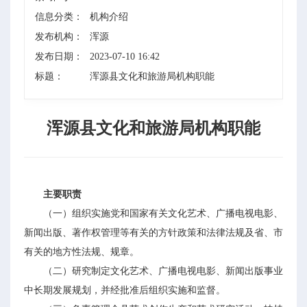
信息分类：
机构介绍
发布机构：
浑源
发布日期：
2023-07-10 16:42
标题：
浑源县文化和旅游局机构职能
浑源县文化和旅游局机构职能
主要职责
（一）组织实施党和国家有关文化艺术、广播电视电影、
新闻出版、著作权管理等有关的方针政策和法律法规及省、市
有关的地方性法规、规章。
（二）研究制定文化艺术、广播电视电影、新闻出版事业
中长期发展规划，并经批准后组织实施和监督。