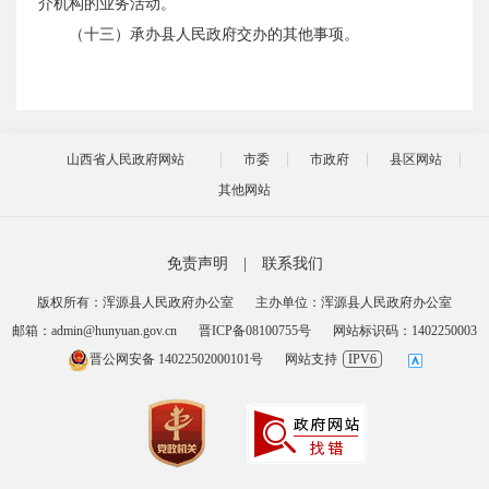
介机构的业务活动。
（十三）承办县人民政府交办的其他事项。
山西省人民政府网站
市委
市政府
县区网站
其他网站
免责声明
|
联系我们
版权所有：浑源县人民政府办公室
主办单位：浑源县人民政府办公室
邮箱：admin@hunyuan.gov.cn
晋ICP备08100755号
网站标识码：1402250003
晋公网安备 14022502000101号
网站支持
IPV6