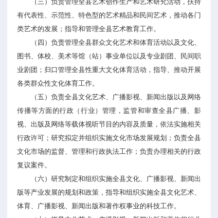
（三）负责管理全县艺术创作生产和艺术研究活动，扶持
有代表性、示范性、特色型的艺术精品和民间艺术，推动各门
类艺术的发展；指导和管理全县艺术教育工作。
（四）负责管理全县群众文化艺术和体育活动以及文化、
图书、体校、美术等馆（站）事业单位以及专业剧团、民间职
业剧团；归口管理全县性重大文化体育活动，指导、推动开展
各类群众性文化体育工作。
（五）负责全县文化艺术、广播影视、新闻出版以及网络
传播等方面的行政（行业）管理，监管和审查全县广播、影
视、出版及网络等载体视听节目的内容及质量，依法实施相关
行政许可；研究拟定并组织实施文化市场发展规划；负责全县
文化市场的监督、管理和行政执法工作；负责办理相关的行政
复议案件。
（六）研究制定和组织实施全县文化、广播影视、新闻出
版等产业发展的规划和政策，指导和组织实施全县文化艺术、
体育、广播影视、新闻出版和著作权事业的科技工作。