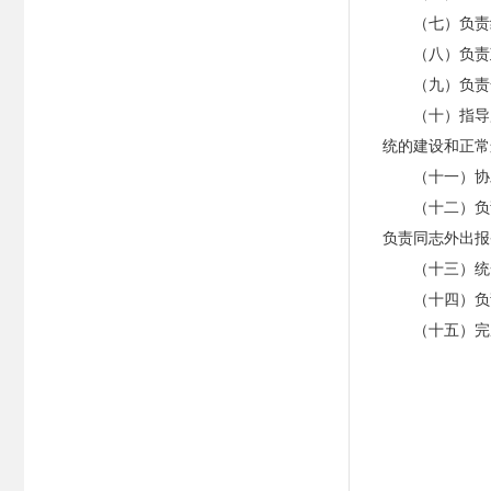
（七）负责
（八）负责
（九）负责
（十）指导
统的建设和正常
（十一）协
（十二）负
负责同志外出报
（十三）统
（十四）负
（十五）完