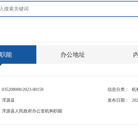
职能
办公地址
035208000/2023-00159
信息分类：
机
浑源县
发布日期：
202
浑源县人民政府办公室机构职能