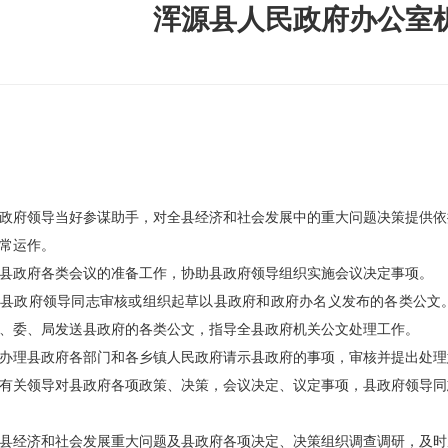
浑源县人民政府办公室
政府领导当好参谋助手，对全县经济和社会发展中的重大问题决策提供依
常运作。
县政府各类会议的准备工作，协助县政府领导组织实施会议决定事项。
助县政府领导同志审核或组织起草以县政府和政府办名义发布的各类公文
、委、局发送县政府的各类公文，指导全县政府机关公文处理工作。
办理县政府各部门和各乡镇人民政府请示县政府的事项，审核并提出处理
有关领导对县政府各项政策、决策，会议决定、议定事项，县政府领导同
县经济和社会发展重大问题及县政府各项决定、决策组织调查调研，及时