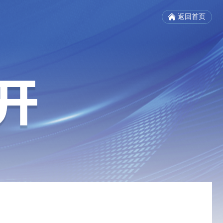
返回首页
