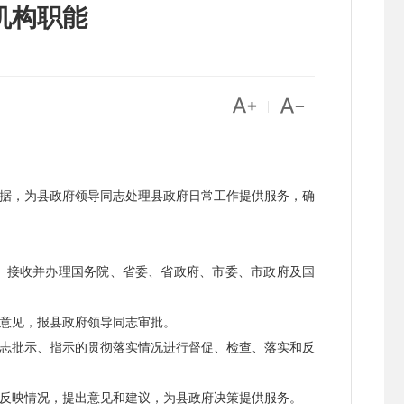
机构职能


|
据，为县政府领导同志处理县政府日常工作提供服务，确
。接收并办理国务院、省委、省政府、市委、市政府及国
意见，报县政府领导同志审批。
志批示、指示的贯彻落实情况进行督促、检查、落实和反
反映情况，提出意见和建议，为县政府决策提供服务。