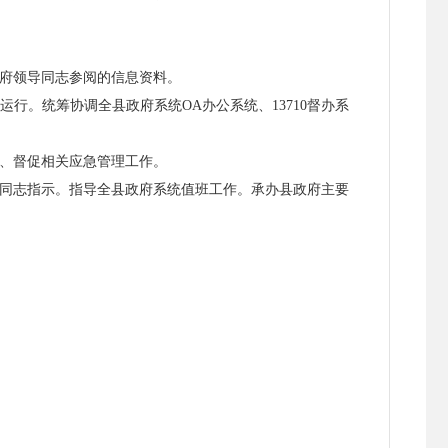
府领导同志参阅的信息资料。
行。统筹协调全县政府系统OA办公系统、13710督办系
、督促相关应急管理工作。
同志指示。指导全县政府系统值班工作。承办县政府主要