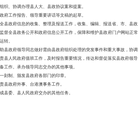
组织、协调办理县人大、县政协议案和提案。
政府工作报告、领导重要讲话等文稿的起草。
全县政府信息的收集、整理及报送工作，收集、编辑、报送省、市、县政
监督全县政务公开和政府信息公开工作，保障和维护县政府门户网站正常运
运转。
助县政府领导同志做好需由县政府组织处理的突发事件和重大事故，协调
责县人民政府值班工作，及时报告重要情况，传达和督促落实县政府领导
备工作。承办领导同志交办的其他事项。
一刻制、颁发县政府各部门的印章。
责县政府外事、台港澳事务工作。
成县委、县人民政府交办的其他任务。