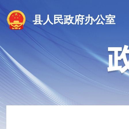
县人民政府办公室