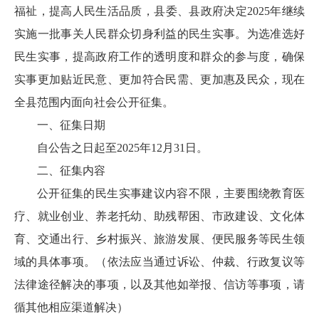
福祉，提高人民生活品质，县委、县政府决定2025年继续
实施一批事关人民群众切身利益的民生实事。为选准选好
民生实事，提高政府工作的透明度和群众的参与度，确保
实事更加贴近民意、更加符合民需、更加惠及民众，现在
全县范围内面向社会公开征集。
一、征集日期
自公告之日起至2025年12月31日。
二、征集内容
公开征集的民生实事建议内容不限，主要围绕教育医
疗、就业创业、养老托幼、助残帮困、市政建设、文化体
育、交通出行、乡村振兴、旅游发展、便民服务等民生领
域的具体事项。（依法应当通过诉讼、仲裁、行政复议等
法律途径解决的事项，以及其他如举报、信访等事项，请
循其他相应渠道解决）