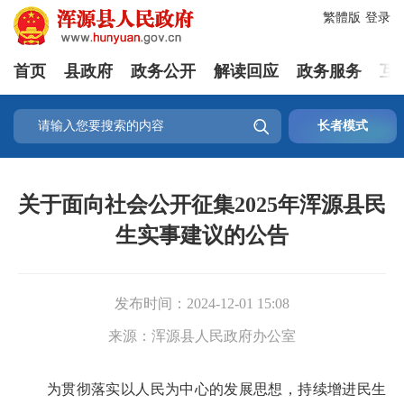
繁體版
登录
首页
县政府
政务公开
解读回应
政务服务
互

长者模式
关于面向社会公开征集2025年浑源县民
生实事建议的公告
发布时间：
2024-12-01 15:08
来源：
浑源县人民政府办公室
为贯彻落实以人民为中心的发展思想，持续增进民生