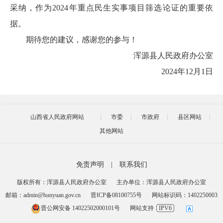
采纳，作为2024年重点民生实事项目筛选论证的重要依
据。
期待您的建议，感谢您的参与！
浑源县人民政府办公室
2024年12月1日
山西省人民政府网站
市委
市政府
县区网站
其他网站
免责声明
|
联系我们
版权所有：浑源县人民政府办公室
主办单位：浑源县人民政府办公室
邮箱：admin@hunyuan.gov.cn
晋ICP备08100755号
网站标识码：1402250003
晋公网安备 14022502000101号
网站支持
IPV6