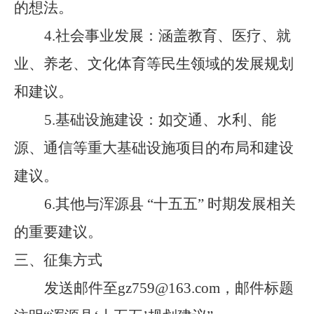
的想法。
4.社会事业发展：涵盖教育、医疗、就
业、养老、文化体育等民生领域的发展规划
和建议。
5.基础设施建设：如交通、水利、能
源、通信等重大基础设施项目的布局和建设
建议。
6.其他与浑源县 “十五五” 时期发展相关
的重要建议。
三、征集方式
发送邮件至
gz759
@163.com
，邮件标题