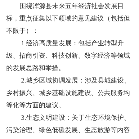
围绕浑源县未来五年经济社会发展目
标，重点征集以下领域的意见建议（包括但
不限于）：
1.经济高质量发展：包括产业转型升
级、招商引资、科技创新、数字经济等领域
的发展思路和举措。
2.城乡区域协调发展：涉及县城建设、
乡村振兴、城乡基础设施建设、公共服务均
等化等方面的建议。
3.生态文明建设：关于生态环境保护、
污染治理、绿色低碳发展、生态旅游等内容