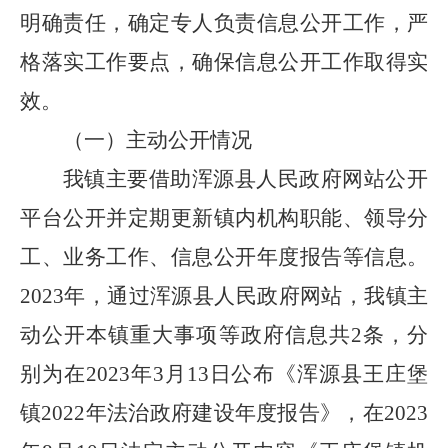
明确责任，确定专人负责信息公开工作，严
格落实工作要点，确保信息公开工作取得实
效。
（一）主动公开情况
我镇主要借助浑源县人民政府网站公开
平台公开并定期更新镇内机构职能、领导分
工、业务工作、信息公开年度报告等信息。
2023年，通过浑源县人民政府网站，我镇主
动公开本镇重大事项等政府信息共2条，分
别为在2023年3月13日公布《浑源县王庄堡
镇2022年法治政府建设年度报告》，在2023