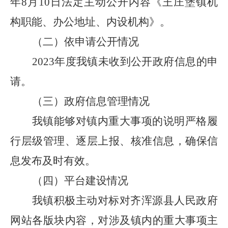
年8月10日法定主动公开内容《王庄堡镇机
构职能、办公地址、内设机构》。
（二）依申请公开情况
2023年度我镇未收到公开政府信息的申
请。
（三）政府信息管理情况
我镇能够对镇内重大事项的说明严格履
行层级管理、逐层上报、核准信息，确保信
息发布及时有效。
（四）平台建设情况
我镇积极主动对标对齐浑源县人民政府
网站各版块内容，对涉及镇内的重大事项主