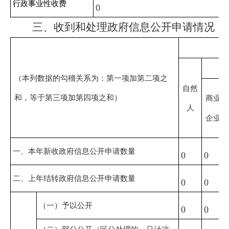
行政事业性收费
0
三、收到和处理政府信息公开申请情况
（本列数据的勾稽关系为：第一项加第二项之
自然
和，等于第三项加第四项之和）
商业
人
企业
一、本年新收政府信息公开申请数量
0
0
二、上年结转政府信息公开申请数量
0
0
（一）予以公开
0
0