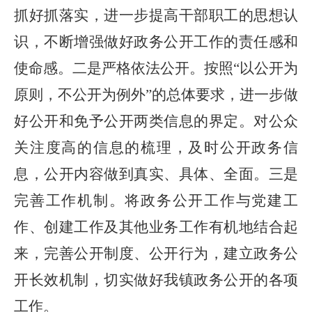
抓好抓落实，进一步提高干部职工的思想认
识，不断增强做好政务公开工作的责任感和
使命感。
二是
严格依法公开。按照
“以公开为
原则，不公开为例外”的总体要求，进一步做
好公开和免予公开两类信息的界定。对公众
关注度高的信息的梳理，及时公开政务信
息，公开内容做到真实、具体、全面。
三是
完善工作机制。将政务公开工作与党建工
作、创建工作及其他业务工作有机地结合起
来，完善公开制度、公开行为，建立政务公
开长效机制，切实做好我
镇
政务公开的各项
工作。