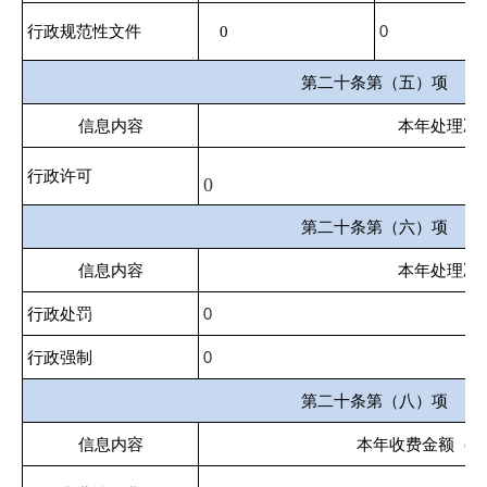
行政规范性文件
0
0
第二十条第（五）项
信息内容
本年处理决
行政许可
0
第二十条第（六）项
信息内容
本年处理决
行政处罚
0
行政强制
0
第二十条第（八）项
信息内容
本年收费金额（单