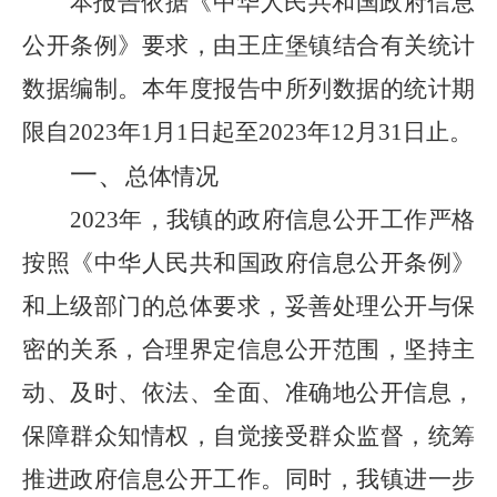
本报告依据《中华人民共和国政府信息
公开条例》要求，由王庄堡镇结合有关统计
数据编制。本年度报告中所列数据的统计期
限自
2023年1月1日起至2023年12月31日止。
一、
总体情况
2023年，我镇的政府信息公开工作严格
按照《中华人民共和国政府信息公开条例》
和上级部门的总体要求，妥善处理公开与保
密的关系，合理界定信息公开范围，坚持主
动、及时、依法、全面、准确地公开信息，
保障群众知情权，自觉接受群众监督，统筹
推进政府信息公开工作。同时，我镇进一步