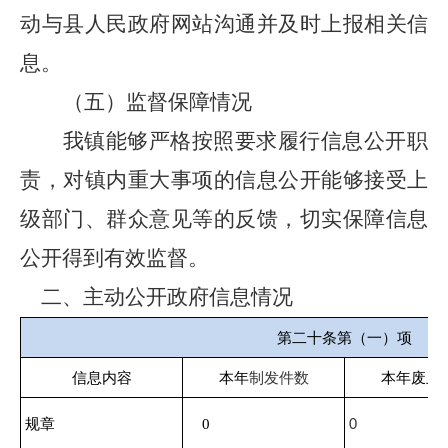
动与县人民政府网站沟通并及时上报相关信
息。
（五）监督保障情况
我镇能够严格按照要求履行信息公开职
责，对镇内重大事项的信息公开能够接受上
级部门、群众意见等的反馈，切实保障信息
公开得到有效监督。
二、主动公开政府信息情况
第二十条第（一）项
信息内容
本年
制发件数
本年废止
规章
0
0