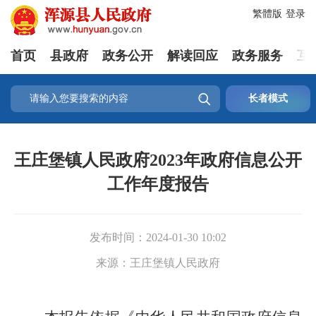
繁體版
登录
首页
县政府
政务公开
解读回应
政务服务
互

长者模式
王庄堡镇人民政府2023年政府信息公开
工作年度报告
发布时间：
2024-01-30 10:02
来源：
王庄堡镇人民政府