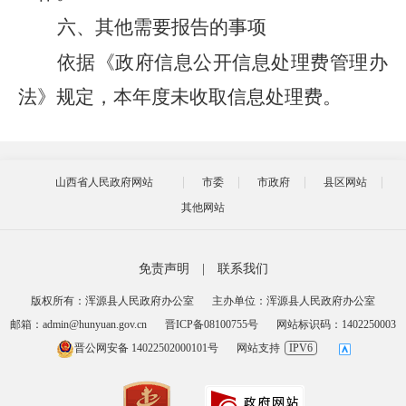
六、其他需要报告的事项
依据《政府信息公开信息处理费管理办
法》规定，本年度未收取信息处理费。
山西省人民政府网站
市委
市政府
县区网站
其他网站
免责声明
|
联系我们
版权所有：浑源县人民政府办公室
主办单位：浑源县人民政府办公室
邮箱：admin@hunyuan.gov.cn
晋ICP备08100755号
网站标识码：1402250003
晋公网安备 14022502000101号
网站支持
IPV6