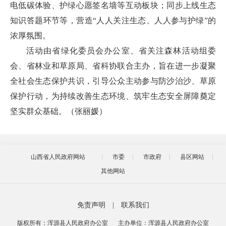
电低碳体验、护绿心愿签名墙等互动板块；同步上线生态
知识答题环节等，营造“人人关注生态、人人参与护绿”的
浓厚氛围。
活动由省绿化委员会办公室、省关注森林活动组委
会、省林业和草原局、省科协联合主办，旨在进一步凝聚
全社会生态保护共识，引导公众主动参与防沙治沙、草原
保护行动，为持续改善生态环境、筑牢生态安全屏障奠定
坚实群众基础。（张丽媛）
山西省人民政府网站
市委
市政府
县区网站
其他网站
免责声明
|
联系我们
版权所有：浑源县人民政府办公室
主办单位：浑源县人民政府办公室