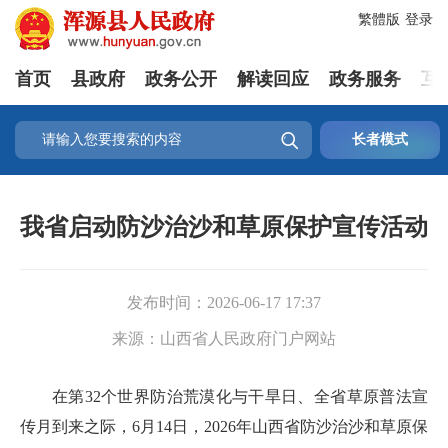
繁體版
登录
首页
县政府
政务公开
解读回应
政务服务
互

长者模式
我省启动防沙治沙和草原保护宣传活动
发布时间：
2026-06-17 17:37
来源：
山西省人民政府门户网站
在第32个世界防治荒漠化与干旱日、全省草原普法宣
传月到来之际，6月14日，2026年山西省防沙治沙和草原保