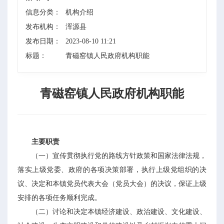
信息分类：
机构介绍
发布机构：
浑源县
发布日期：
2023-08-10 11:21
标题：
青磁窑镇人民政府机构职能
青磁窑镇人民政府机构职能
主要职责
（一）宣传贯彻执行党的路线方针政策和国家法律法规，
落实上级党委、政府的各项决策部署，执行上级党组织的决
议、决定和本镇党员代表大会（党员大会）的决议，保证上级
安排的各项任务顺利完成。
（二）讨论和决定本镇经济建设、政治建设、文化建设、