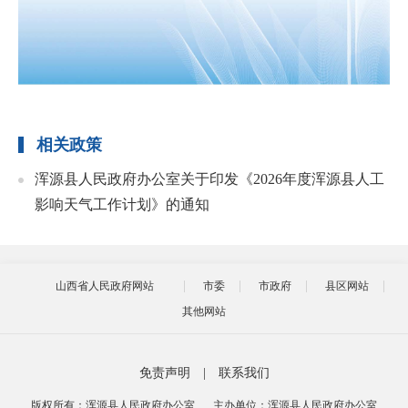
相关政策
浑源县人民政府办公室关于印发《2026年度浑源县人工
影响天气工作计划》的通知
山西省人民政府网站
市委
市政府
县区网站
其他网站
免责声明
|
联系我们
版权所有：浑源县人民政府办公室
主办单位：浑源县人民政府办公室