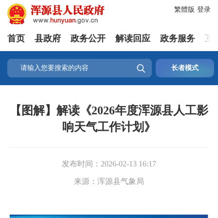
繁體版
登录
首页
县政府
政务公开
解读回应
政务服务
互

长者模式
【图解】解读《2026年度浑源县人工影
响天气工作计划》
发布时间：
2026-02-13 16:17
来源：
浑源县气象局