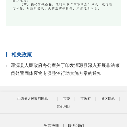
相关政策
浑源县人民政府办公室关于印发浑源县深入开展非法倾
倒处置固体废物专项整治行动实施方案的通知
山西省人民政府网站
市委
市政府
县区网站
其他网站
免责声明
|
联系我们