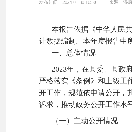
发布时间：
2024-01-30 16:50
来源：
混
本报告依据《中华人民
计数据编制。本年度报告中
一、总体情况
2023年，在县委、县
严格落实《条例》和上级工
开工作，规范依申请公开，
诉求，推动政务公开工作水
（一）主动公开情况