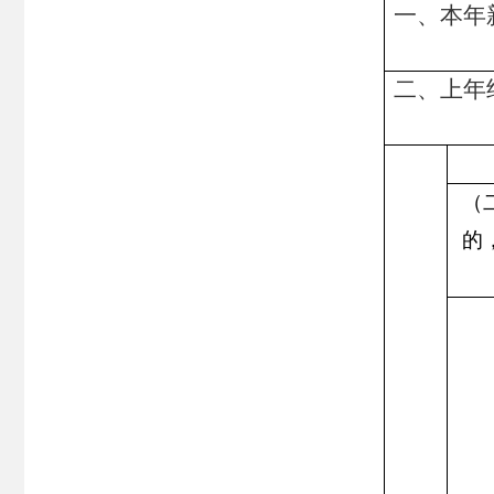
一、本年
二、上年
（
的