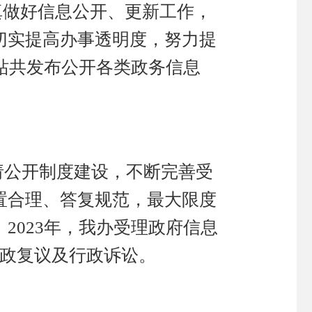
真做好信息公开、更新工作，
切实提高办事透明度，努力提
网站共发布公开各类政务信息
请公开制度建设，不断完善受
置合理、答复规范，最大限度
2023年，我办受理政府信息
行政复议及行政诉讼。