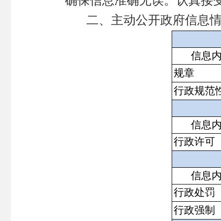
确保信息准确无误。认真接受
二、主动公开政府信息
信息
规章
行政规范
信息
行政许可
信息
行政处罚
行政强制