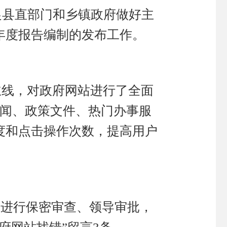
促县直部门和乡镇政府做好主
年度报告编制的发布工作。
作主线，对政府网站进行了全面
新闻、政策文件、热门办事服
度和点击操作次数，提高用户
定进行保密审查、领导审批，