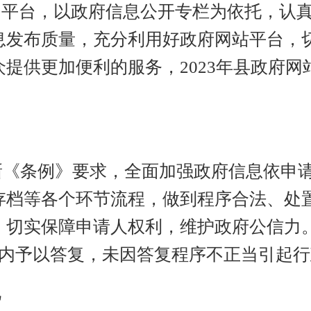
为平台，以政府信息公开专栏为依托，认
息发布质量，充分利用好政府网站平台，
众提供更加便利的服务，
2023年县政府
照新《条例》要求，全面加强政府信息依申
存档等各个环节流程，做到程序合法、处
切实保障申请人权利，维护政府公信力。
限内予以答复，未因答复程序不正当引起
况