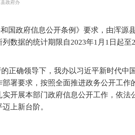
原县政府办
共和国政府信息公开条例》要求，由浑源
所列数据的统计期限自
2023年1月1日起至
政府的正确领导下，我办以习近平新时代中
作部署要求，按照全面推进政务公开工作
扎实开展本部门政府信息公开工作，依法
平迈上新台阶。