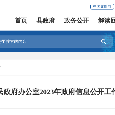
中国政府网
首页
县政府
政务公开
解读

门
民政府办公室2023年政府信息公开工