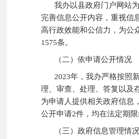
我办以县政府门户网站
完善信息公开内容，重视信
高行政效能和公信力，为公
1575条。
（二）依申请公开情况
2023年，我办严格按
理、审查、处理、答复以及
为申请人提供相关政府信息，
公开申请2件，均在法定期
（三）政府信息管理情