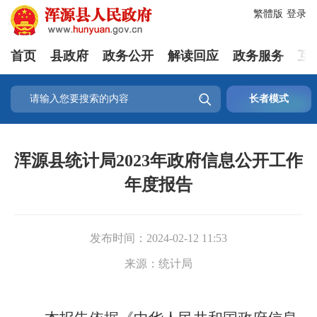
繁體版
登录
首页
县政府
政务公开
解读回应
政务服务
互

长者模式
浑源县统计局2023年政府信息公开工作
年度报告
发布时间：
2024-02-12 11:53
来源：
统计局