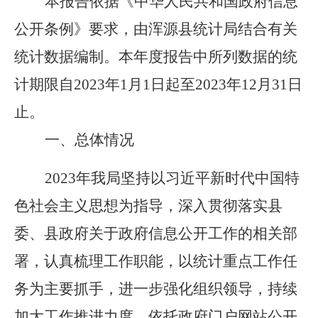
本报告依据《中华人民共和国政府信息
公开条例》要求，由浑源县统计局结合有关
统计数据编制。本年度报告中所列数据的统
计期限自
2023年1月1日起至2023年12月31日
止。
一、总体情况
2023年我局坚持以习近平新时代中国特
色社会主义思想为指导，深入贯彻落实县
委、县政府关于政府信息公开工作的相关部
署，认真梳理工作职能，以统计重点工作任
务为主要抓手，进一步强化组织领导，持续
加大工作推进力度，依托政府门户网站公开