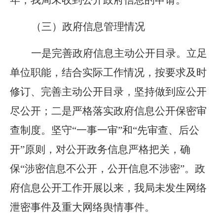
年，我局未收到公开政府信息的申请。
（三）政府信息管理情况
一是完善政府信息主动公开目录。立足
单位职能，结合实际工作情况，按要求及时
修订、完善主动公开目录，坚持做到应公开
尽公开；二是严格落实政府信息公开保密审
查制度。坚守
“一事一审”和“先审查、后公
开”原则，对公开政务信息严格把关，确
保“涉密信息不公开，公开信息不涉密”。政
府信息公开工作开展以来，我局未发生网络
泄密事件及重大网络舆情事件。