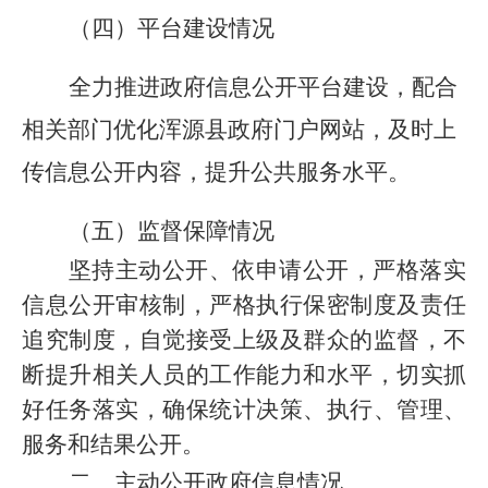
（四）平台建设情况
全
力推进政府信息公开平台建设，配合
相关部门优化
浑源县
政府门户网站
，及时上
传信息公开内容，提升公共服务水平。
（五）监督保障情况
坚持主动公开、依申请公开，严格落实
信息公开审核制，严格执行保密制度及责任
追究制度，自觉接受上级及群众的监督，不
断提升相关人员的工作能力和水平，切实抓
好任务落实，确保统计决策、执行、管理、
服务和结果公开。
二、主动公开政府信息情况