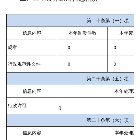
第二十条第（一）项
信息内容
本年
制发件数
本年废止
规章
0
0
行政规范性文件
0
0
第二十条第（五）项
信息内容
本年处理决
行政许可
0
第二十条第（六）项
信息内容
本年处理决