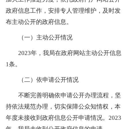
政府信息工作，安排专人管理维护，及时发
布主动公开的政府信息。
（一）主动公开情况
2023年，我局在政府网站主动公开信息
1条。
（二）依申请公开情况
不
断
完善明确依申请公开办理流程，坚
持依法规范办理，切实保障公众知情权，
本
年度
未接收到政府信息公开申请情况。
2023