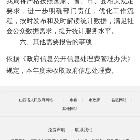
我局将严格按照国家、省、市、县相关规定
要求，进一步明确部门责任，优化工作流
程，按时发布和及时解读统计数据，满足社
会公众数据需求，提升统计服务水平。
六、其他需要报告的事项
依据《政府信息公开信息处理费管理办法》
规定，本年度未收取政府信息处理费。
山西省人民政府网站
市委
市政府
县区网站
其他网站
免责声明
|
联系我们