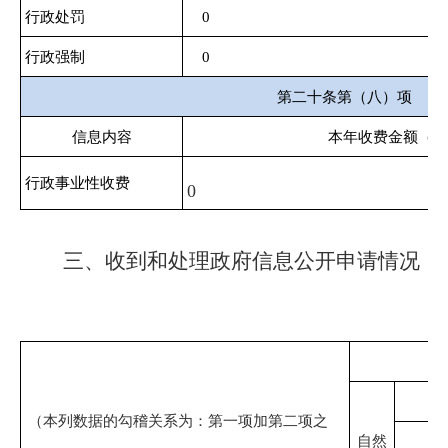
行政处罚
0
行政强制
0
第二十条第（八）项
信息内容
本年收费金额（单
行政事业性收费
0
三、收到和处理政府信息公开申请情况
（本列数据的勾稽关系为：第一项加第二项之
自然