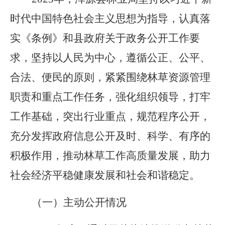
时代中国特色社会主义思想为指导，认真落
实《条例》和县政府关于政务公开工作要
求，坚持以人民为中心，遵循公正、公平、
合法、便民的原则，紧紧围绕林草资源管理
职责和重点工作任务，强化组织领导，打牢
工作基础，突出行业重点，规范程序公开，
充分发挥政府信息公开及时、科学、有序的
积极作用，推动林草工作高质量发展，助力
社会经济平稳健康发展和社会和谐稳定。
（一）主动公开情况