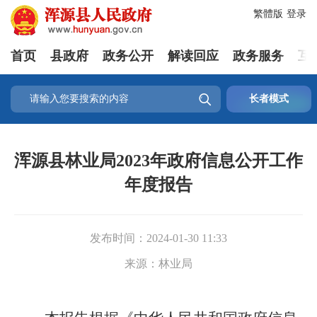
繁體版
登录
首页
县政府
政务公开
解读回应
政务服务
互

长者模式
浑源县林业局2023年政府信息公开工作
年度报告
发布时间：
2024-01-30 11:33
来源：
林业局