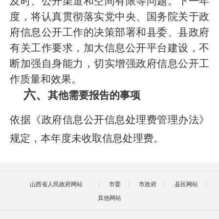
及时、公开渠道和空间有限等问题。下一年
度，将认真贯彻落实党中央、国务院关于政
府信息公开工作的决策部署和县委、县政府
有关工作要求，加大信息公开平台建设，不
断加强自身能力，切实增强政府信息公开工
作质量和效果。
六、
其他需要报告的事项
依据《政府信息公开信息处理费管理办法》
规定，本年度未收取信息处理费。
山西省人民政府网站
市委
市政府
县区网站
其他网站