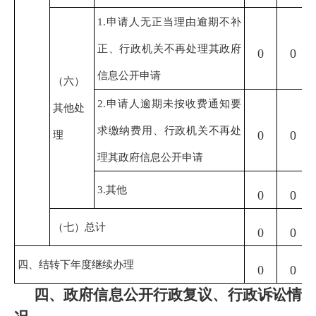
1.申请人无正当理由逾期不补
正、行政机关不再处理其政府
0
0
信息公开申请
（六）
2.申请人逾期未按收费通知要
其他处
求缴纳费用、行政机关不再处
理
0
0
理其政府信息公开申请
3.其他
0
0
（七）总计
0
0
四、结转下年度继续办理
0
0
四、政府信息公开行政复议、行政诉讼情