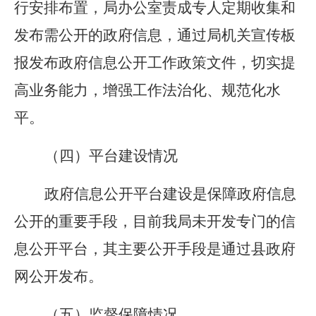
行安排布置，局办公室责成专人定期收集和
发布需公开的政府信息，通过局机关宣传板
报发布政府信息公开工作政策文件，切实提
高业务能力，增强工作法治化、规范化水
平。
（四）平台建设情况
政府信息公开平台建设是保障政府信息
公开的重要手段，目前我局未开发专门的信
息公开平台，其主要公开手段是通过县政府
网公开发布。
（五）监督保障情况