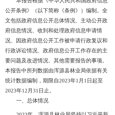
本报告根据《中华人民共和国政府信息
公开条例》（以下简称《条例》）编制。全
文包括政府信息公开总体情况、主动公开政
府信息情况、收到和处理政府信息申请情
况、因政府信息公开工作被申请行政复议和
行政诉讼情况、政府信息公开工作存在的主
要问题及改进情况、其他需要报告的事项。
本报告中所列数据由浑源县林业局依据有关
统计数据编制，期限自
2023年1月1日起至
2023年12月31日止。
一、总体情况
2023年，浑源县林业局坚持以习近平新