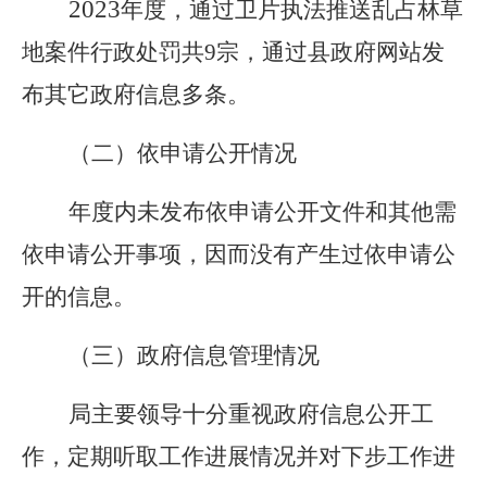
2023
年度，通过卫片执法推送乱占林草
地案件行政处罚共
9宗，通过县政府网站发
布其它政府信息多条。
（二）依申请公开情况
年度内未发布依申请公开文件和其他需
依申请公开事项，因而没有产生过依申请公
开的信息。
（三）政府信息管理情况
局主要领导十分重视政府信息公开工
作，定期听取工作进展情况并对下步工作进