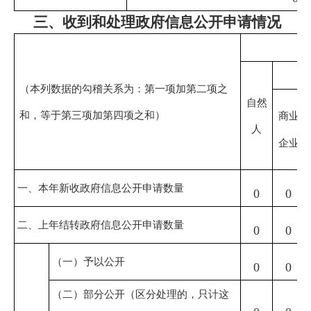
三、收到和处理政府信息公开申请情况
（本列数据的勾稽关系为：第一项加第二项之
自然
和，等于第三项加第四项之和）
商业
人
企业
一、本年新收政府信息公开申请数量
0
0
二、上年结转政府信息公开申请数量
0
0
（一）予以公开
0
0
（二）部分公开
（区分处理的，只计这