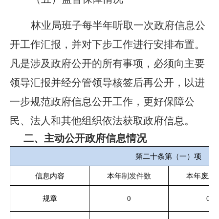
林业局班子每半年听取一次政府信息公
开工作汇报，并对下步工作进行安排布置。
凡是涉及政府公开的所有事项，必须向主要
领导汇报并经分管领导核签后再公开，以进
一步规范政府信息公开工作，更好保障公
民、法人和其他组织依法获取政府信息。
二、主动公开政府信息情况
第二十条第（一）项
信息内容
本年
制发件数
本年废止
规章
0
0