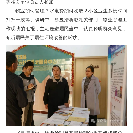
等相关单位负责人参加。
物业如何管理？水电费如何收取？小区卫生多长时间
打扫一次等。调研中，赵昱清听取相关部门、物业管理工
作现状的汇报，主动走进居民当中，认真聆听群众意见，
倾听居民关于居住环境改善的诉求。