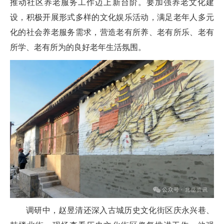
推动社区养老服务工作迈上新台阶。要加强养老文化建
设，积极开展形式多样的文化娱乐活动，满足老年人多元
化的社会养老服务需求，营造老有所养、老有所乐、老有
所学、老有所为的良好老年生活氛围。
调研中，赵昱清还深入古城历史文化街区庆永兴巷、