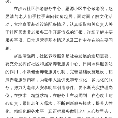
境。
在步云社区养老服务中心、思源小区中心敬老院，赵
昱清与老人们手拉手询问饮食起居，面对面了解文化活
动，实地查看基础设施配备情况，认真听取相关负责人关
于社区居家养老服务工作开展情况的汇报，详细了解主要
服务事项、日常运营等基本情况以及工作中存在的主要问
题。
赵昱清强调，社区养老服务是社会发展的迫切需要，
要充分发挥好社区和居家养老服务中心、日间照料服务站
的作用，不断健全养老服务机制，完善基础设施建设，拓
展养老服务内容，为老年人提供更加专业化、多元化的服
务，努力为老年人安享晚年创造条件。要不断充实护理岗
位，在技术上精益求精，在服务上主动周到，在态度上耐
心负责，紧盯老年人需求，不断创新服务模式，提升人性
化、精细化服务水平，真正把服务做到老年人心坎里去，