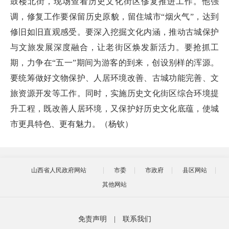
鼓楼北街，现场查看历史文化街区俢复推进工作。他强
调，修复工作要保留历史原貌，留住城市“烟火气”，达到
修旧如旧直观感受。要深入挖掘文化内涵，推动古城保护
与文旅发展深度融合，让老街区焕发新活力。要抢抓工
期，力争在“五一”期间为游客的到来，创设别样的浑源。
要统筹做好文物保护、人居环境改善、古城功能完善、文
旅资源开发等工作。同时，实施历史文化街区综合环境提
升工程，既改善人居环境，又保护好历史文化底蕴，使城
市更具特色、更有魅力。（杨钦）
山西省人民政府网站
市委
市政府
县区网站
其他网站
免责声明
|
联系我们