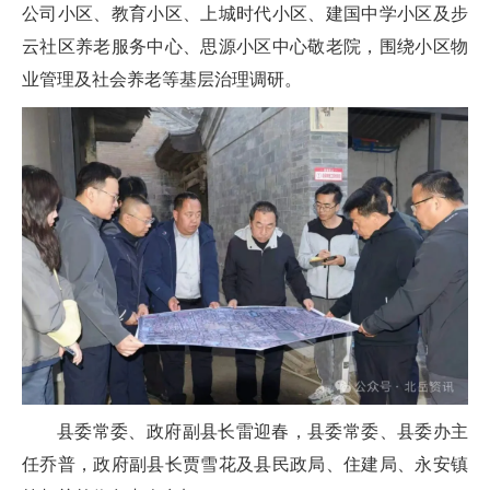
公司小区、教育小区、上城时代小区、建国中学小区及步
云社区养老服务中心、思源小区中心敬老院，围绕小区物
业管理及社会养老等基层治理调研。
县委常委、政府副县长雷迎春，县委常委、县委办主
任乔普，政府副县长贾雪花及县民政局、住建局、永安镇