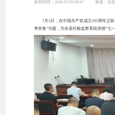
发布时间：
2026-07-03 09:47
来源：
北
7月1日，在中国共产党成立105周年
考答卷”为题，为全县纪检监察系统讲授“七一