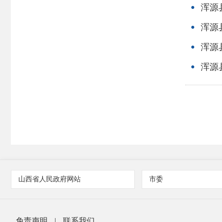
浑源
浑源
浑源
浑源
山西省人民政府网站
市委
免责声明
|
联系我们