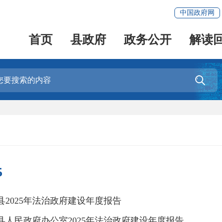
中国政府网
首页
县政府
政务公开
解读

5
县2025年法治政府建设年度报告
县人民政府办公室2025年法治政府建设年度报告