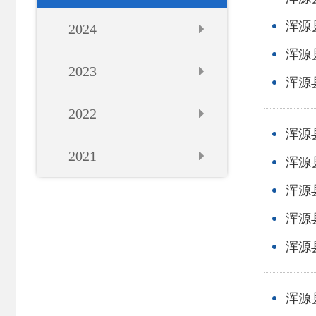
浑源
2024
浑源
2023
浑源
2022
浑源
2021
浑源
浑源
浑源
浑源
浑源