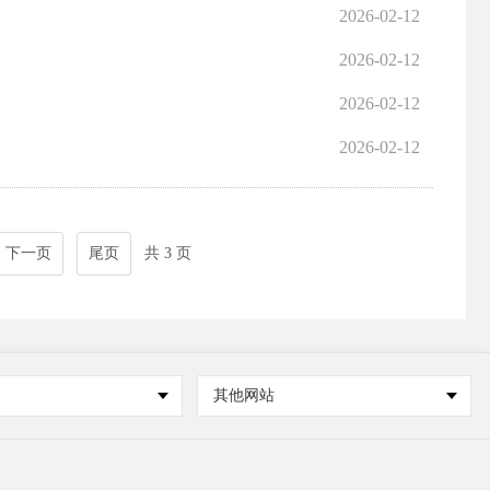
2026-02-12
2026-02-12
2026-02-12
2026-02-12
下一页
尾页
共 3 页
其他网站