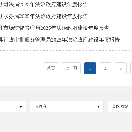
县司法局2025年法治政府建设年度报告
县水务局2025年法治政府建设年度报告
县市场监督管理局2025年法治政府建设年度报告
县行政审批服务管理局2025年法治政府建设年度报告
首页
上一页
1
2
3
市政府
县区网站