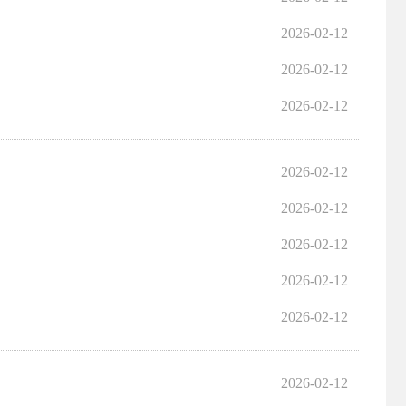
2026-02-12
2026-02-12
2026-02-12
2026-02-12
2026-02-12
2026-02-12
2026-02-12
2026-02-12
2026-02-12