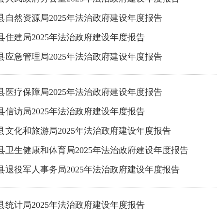
县自然资源局2025年法治政府建设年度报告
县住建局2025年法治政府建设年度报告
县应急管理局2025年法治政府建设年度报告
县医疗保障局2025年法治政府建设年度报告
县信访局2025年法治政府建设年度报告
县文化和旅游局2025年法治政府建设年度报告
县卫生健康和体育局2025年法治政府建设年度报告
县退役军人事务局2025年法治政府建设年度报告
县统计局2025年法治政府建设年度报告