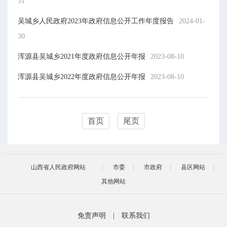
31
吴城乡人民政府2023年政府信息公开工作年度报告
2024-01-
30
浑源县吴城乡2021年度政府信息公开年报
2023-08-10
浑源县吴城乡2022年度政府信息公开年报
2023-08-10
首页
尾页
山西省人民政府网站
市委
市政府
县区网站
其他网站
免责声明
|
联系我们